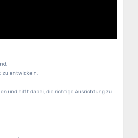
ind.
t zu entwickeln.
 und hilft dabei, die richtige Ausrichtung zu