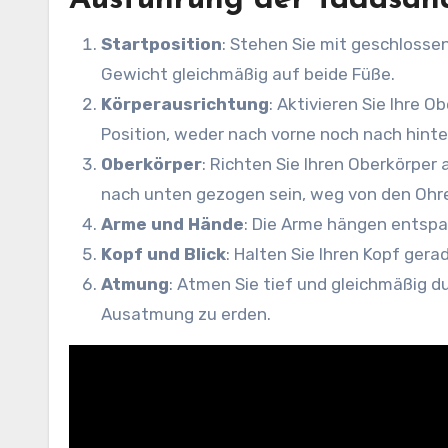
Startposition
: Stehen Sie mit geschlossen
Gewicht gleichmäßig auf beide Füße.
Körperausrichtung
: Aktivieren Sie Ihre 
Position, weder nach vorne noch nach hinte
Oberkörper
: Richten Sie Ihren Oberkörper 
nach unten gezogen sein, weg von den Ohr
Arme und Hände
: Die Arme hängen entspa
Kopf und Blick
: Halten Sie Ihren Kopf gera
Atmung
: Atmen Sie tief und gleichmäßig d
Ausatmung zu erden.