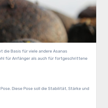
t die Basis für viele andere Asanas
ohl für Anfänger als auch für fortgeschrittene
e. Diese Pose soll die Stabilität, Stärke und