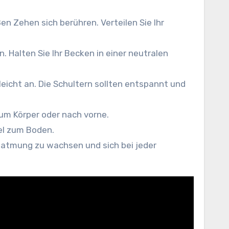
en Zehen sich berühren. Verteilen Sie Ihr
. Halten Sie Ihr Becken in einer neutralen
 leicht an. Die Schultern sollten entspannt und
um Körper oder nach vorne.
lel zum Boden.
Einatmung zu wachsen und sich bei jeder