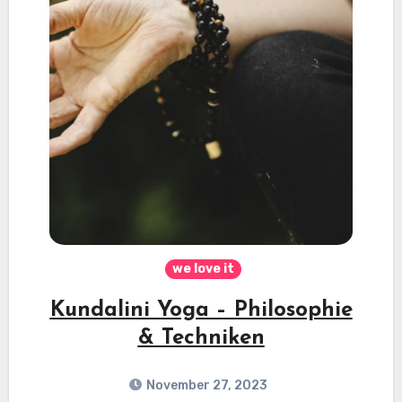
we love it
Kundalini Yoga – Philosophie
& Techniken
November 27, 2023