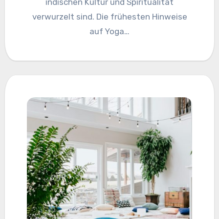
indischen Kultur und Spiritualität
verwurzelt sind. Die frühesten Hinweise
auf Yoga…