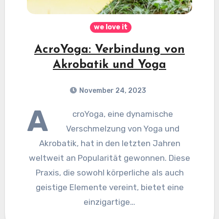
we love it
AcroYoga: Verbindung von
Akrobatik und Yoga
November 24, 2023
A
croYoga, eine dynamische
Verschmelzung von Yoga und
Akrobatik, hat in den letzten Jahren
weltweit an Popularität gewonnen. Diese
Praxis, die sowohl körperliche als auch
geistige Elemente vereint, bietet eine
einzigartige…