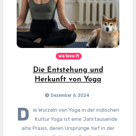
we love it
Die Entstehung und
Herkunft von Yoga
Dezember 6, 2024
D
ie Wurzeln von Yoga in der indischen
Kultur Yoga ist eine Jahrtausende
alte Praxis, deren Ursprünge tief in der