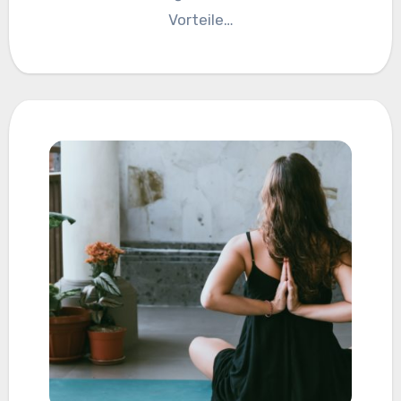
Vorteile…