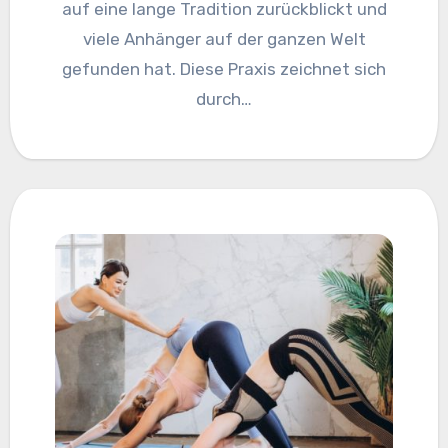
auf eine lange Tradition zurückblickt und
viele Anhänger auf der ganzen Welt
gefunden hat. Diese Praxis zeichnet sich
durch…