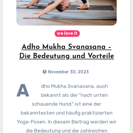
we love it
Adho Mukha Svanasana –
Die Bedeutung und Vorteile
November 30, 2023
A
dho Mukha Svanasana, auch
bekannt als der "nach unten
schauende Hund," ist eine der
bekanntesten und häufig praktizierten
Yoga-Posen. In diesem Beitrag werden wir
die Bedeutung und die zahlreichen