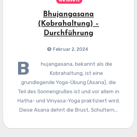
we love it
Bhujangasana
(Kobrahaltung) –
Durchführung
Februar 2, 2024
B
hujangasana, bekannt als die
Kobrahaltung, ist eine
grundlegende Yoga-Übung (Asana), die
Teil des Sonnengrußes ist und vor allem in
Hatha- und Vinyasa-Yoga praktiziert wird.
Diese Asana dehnt die Brust, Schultern…