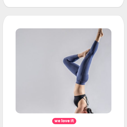
we love it