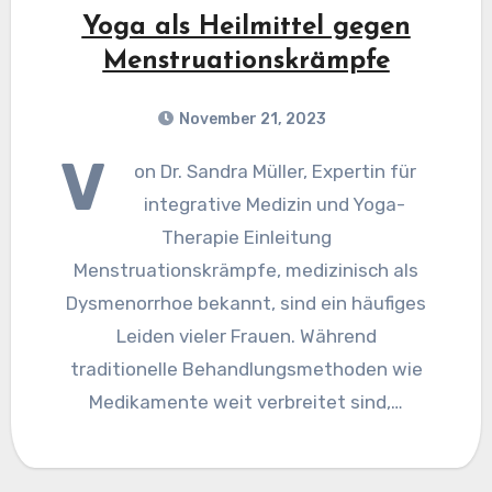
Yoga als Heilmittel gegen
Menstruationskrämpfe
November 21, 2023
V
on Dr. Sandra Müller, Expertin für
integrative Medizin und Yoga-
Therapie Einleitung
Menstruationskrämpfe, medizinisch als
Dysmenorrhoe bekannt, sind ein häufiges
Leiden vieler Frauen. Während
traditionelle Behandlungsmethoden wie
Medikamente weit verbreitet sind,…