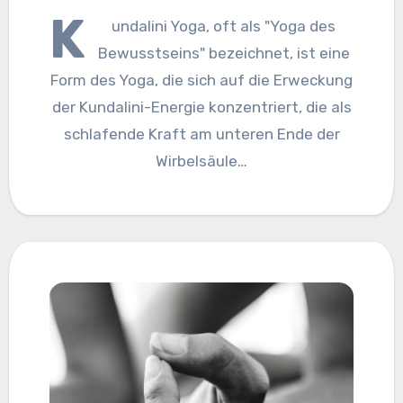
K
undalini Yoga, oft als "Yoga des
Bewusstseins" bezeichnet, ist eine
Form des Yoga, die sich auf die Erweckung
der Kundalini-Energie konzentriert, die als
schlafende Kraft am unteren Ende der
Wirbelsäule…