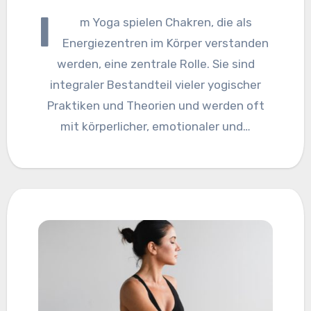
I
m Yoga spielen Chakren, die als
Energiezentren im Körper verstanden
werden, eine zentrale Rolle. Sie sind
integraler Bestandteil vieler yogischer
Praktiken und Theorien und werden oft
mit körperlicher, emotionaler und…