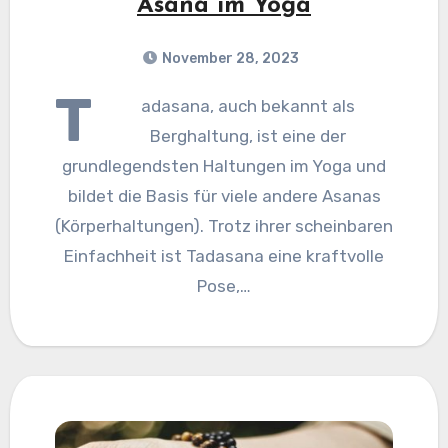
Asana im Yoga
November 28, 2023
T
adasana, auch bekannt als
Berghaltung, ist eine der
grundlegendsten Haltungen im Yoga und
bildet die Basis für viele andere Asanas
(Körperhaltungen). Trotz ihrer scheinbaren
Einfachheit ist Tadasana eine kraftvolle
Pose,…