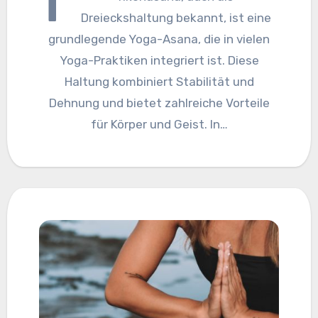
T
Dreieckshaltung bekannt, ist eine
grundlegende Yoga-Asana, die in vielen
Yoga-Praktiken integriert ist. Diese
Haltung kombiniert Stabilität und
Dehnung und bietet zahlreiche Vorteile
für Körper und Geist. In…