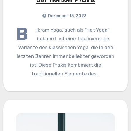
der heißen Praxis
Dezember 15, 2023
B
ikram Yoga, auch als "Hot Yoga"
bekannt, ist eine faszinierende
Variante des klassischen Yoga, die in den
letzten Jahren immer beliebter geworden
ist. Diese Praxis kombiniert die
traditionellen Elemente des…