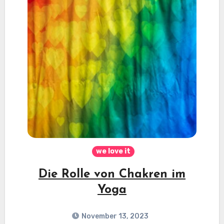
we love it
Die Rolle von Chakren im
Yoga
November 13, 2023