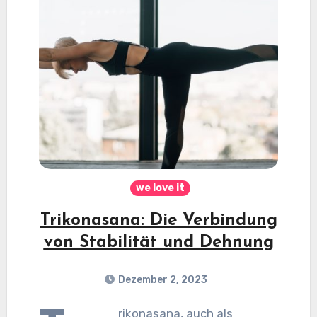
we love it
Trikonasana: Die Verbindung
von Stabilität und Dehnung
Dezember 2, 2023
rikonasana, auch als