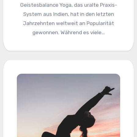
Geistesbalance Yoga, das uralte Praxis-
System aus Indien, hat in den letzten
Jahrzehnten weltweit an Popularität
gewonnen. Während es viele…