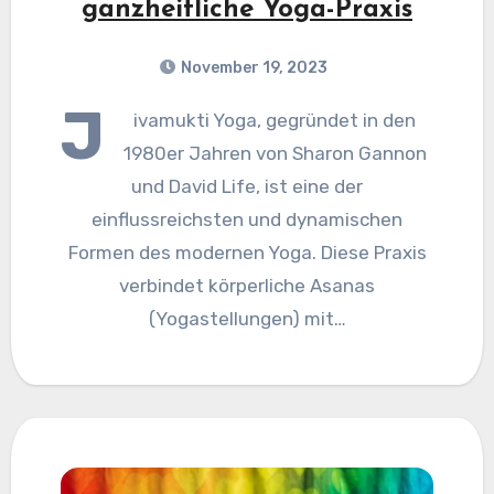
ganzheitliche Yoga-Praxis
November 19, 2023
J
ivamukti Yoga, gegründet in den
1980er Jahren von Sharon Gannon
und David Life, ist eine der
einflussreichsten und dynamischen
Formen des modernen Yoga. Diese Praxis
verbindet körperliche Asanas
(Yogastellungen) mit…