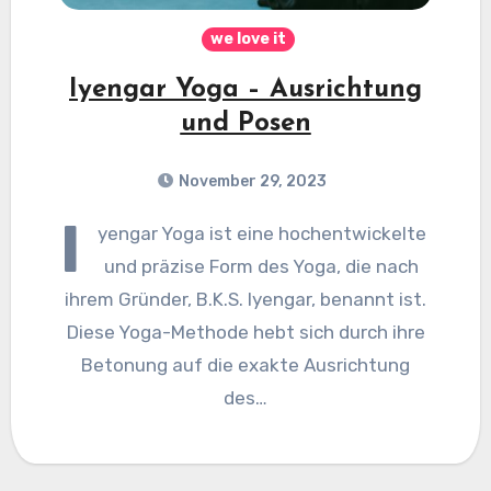
we love it
Iyengar Yoga – Ausrichtung
und Posen
November 29, 2023
I
yengar Yoga ist eine hochentwickelte
und präzise Form des Yoga, die nach
ihrem Gründer, B.K.S. Iyengar, benannt ist.
Diese Yoga-Methode hebt sich durch ihre
Betonung auf die exakte Ausrichtung
des…