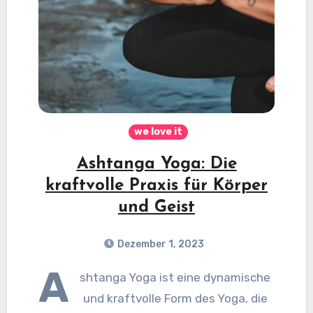
we love it
Ashtanga Yoga: Die
kraftvolle Praxis für Körper
und Geist
Dezember 1, 2023
A
shtanga Yoga ist eine dynamische
und kraftvolle Form des Yoga, die