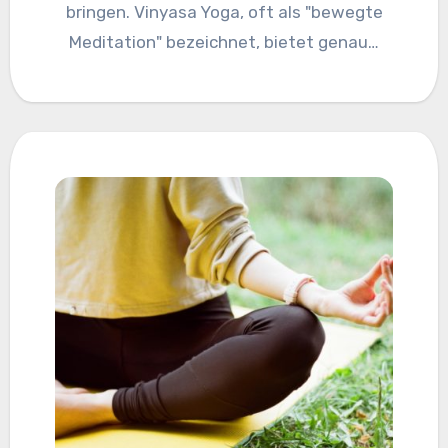
bringen. Vinyasa Yoga, oft als "bewegte
Meditation" bezeichnet, bietet genau…