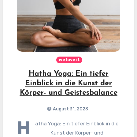
we love it
Hatha Yoga: Ein tiefer
Einblick in die Kunst der
Körper- und Geistesbalance
August 31, 2023
H
atha Yoga: Ein tiefer Einblick in die
Kunst der Körper- und