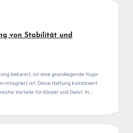
ng von Stabilität und
tung bekannt, ist eine grundlegende Yoga-
en integriert ist. Diese Haltung kombiniert
eiche Vorteile für Körper und Geist. In…