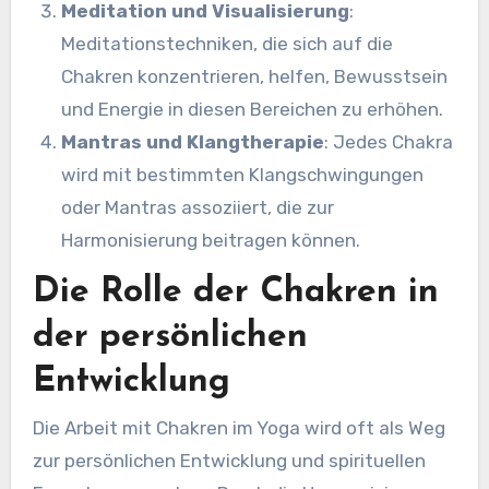
Meditation und Visualisierung
:
Meditationstechniken, die sich auf die
Chakren konzentrieren, helfen, Bewusstsein
und Energie in diesen Bereichen zu erhöhen.
Mantras und Klangtherapie
: Jedes Chakra
wird mit bestimmten Klangschwingungen
oder Mantras assoziiert, die zur
Harmonisierung beitragen können.
Die Rolle der Chakren in
der persönlichen
Entwicklung
Die Arbeit mit Chakren im Yoga wird oft als Weg
zur persönlichen Entwicklung und spirituellen