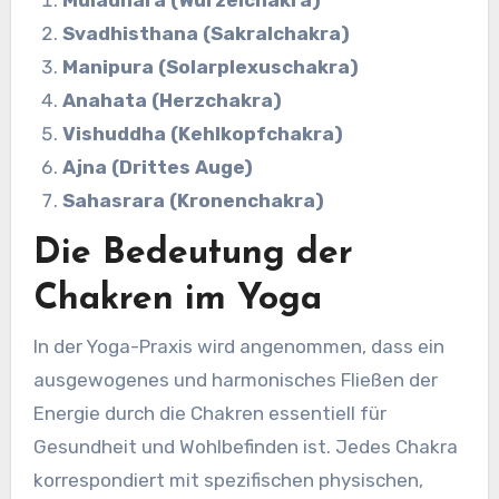
Svadhisthana (Sakralchakra)
Manipura (Solarplexuschakra)
Anahata (Herzchakra)
Vishuddha (Kehlkopfchakra)
Ajna (Drittes Auge)
Sahasrara (Kronenchakra)
Die Bedeutung der
Chakren im Yoga
In der Yoga-Praxis wird angenommen, dass ein
ausgewogenes und harmonisches Fließen der
Energie durch die Chakren essentiell für
Gesundheit und Wohlbefinden ist. Jedes Chakra
korrespondiert mit spezifischen physischen,