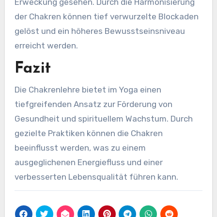
Erweckung gesehen. Durch die Harmonisierung
der Chakren können tief verwurzelte Blockaden
gelöst und ein höheres Bewusstseinsniveau
erreicht werden.
Fazit
Die Chakrenlehre bietet im Yoga einen
tiefgreifenden Ansatz zur Förderung von
Gesundheit und spirituellem Wachstum. Durch
gezielte Praktiken können die Chakren
beeinflusst werden, was zu einem
ausgeglichenen Energiefluss und einer
verbesserten Lebensqualität führen kann.